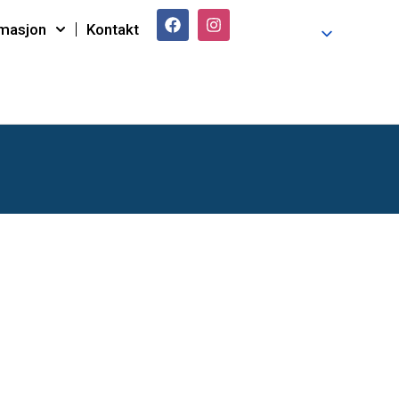
rmasjon
Kontakt