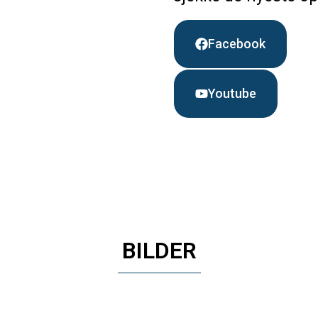
Facebook
Youtube
BILDER