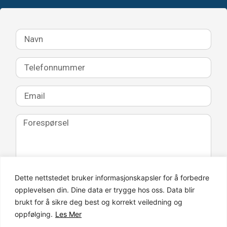
Dette nettstedet bruker informasjonskapsler for å forbedre
SEND HENVENDELSEN
opplevelsen din. Dine data er trygge hos oss. Data blir
brukt for å sikre deg best og korrekt veiledning og
oppfølging.
Les Mer