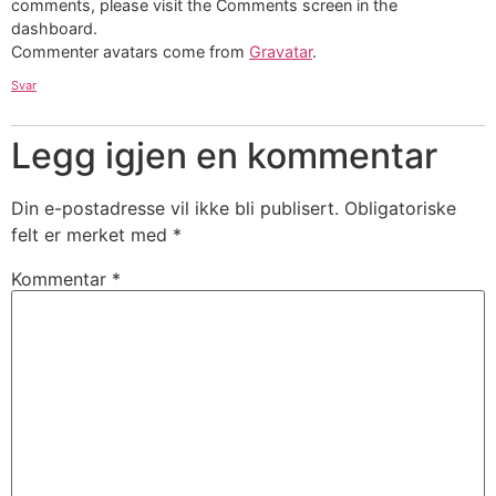
comments, please visit the Comments screen in the
dashboard.
Commenter avatars come from
Gravatar
.
Svar
Legg igjen en kommentar
Din e-postadresse vil ikke bli publisert.
Obligatoriske
felt er merket med
*
Kommentar
*