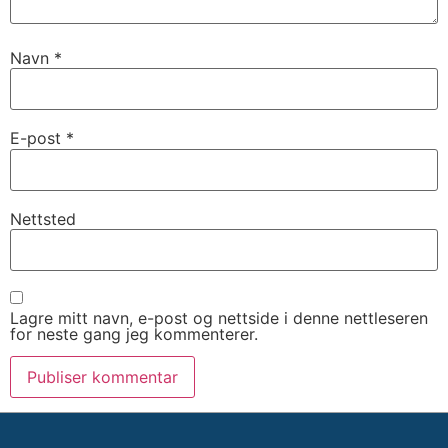
Navn
*
E-post
*
Nettsted
Lagre mitt navn, e-post og nettside i denne nettleseren
for neste gang jeg kommenterer.